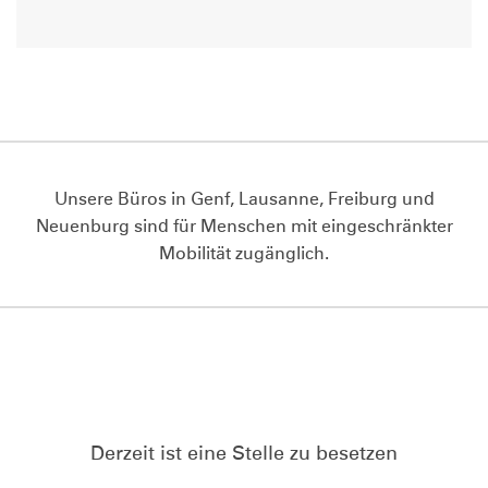
Unsere Büros in Genf, Lausanne, Freiburg und
Neuenburg sind für Menschen mit eingeschränkter
Mobilität zugänglich.
Derzeit ist eine Stelle zu besetzen