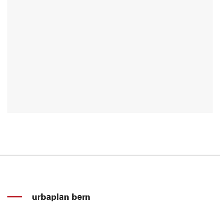
urbaplan bern