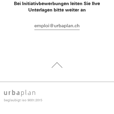
Bei Initiativbewerbungen leiten Sie Ihre
Unterlagen bitte weiter an
emploi@urbaplan.ch
beglaubigt iso 9001:2015