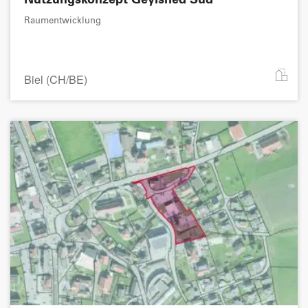
Raumentwicklung
Biel (CH/BE)