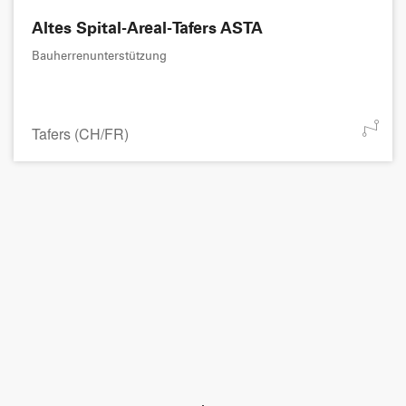
Altes Spital-Areal-Tafers ASTA
Bauherrenunterstützung
Tafers (CH/FR)