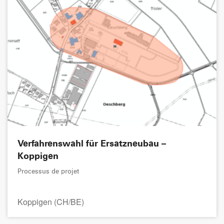
Verfahrenswahl für Ersatzneubau –
Koppigen
Processus de projet
Koppigen (CH/BE)