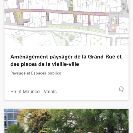
Aménagement paysager de la Grand-Rue et
des places de la vieille-ville
Paysage et Espaces publics
Saint-Maurice - Valais