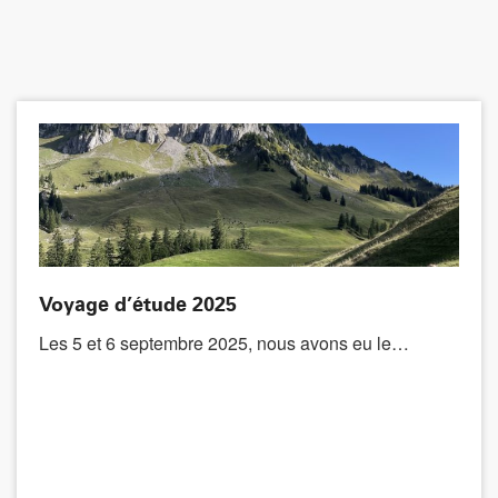
Voyage d’étude 2025
Les 5 et 6 septembre 2025, nous avons eu le…