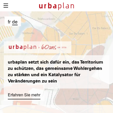
fr
de
urbaplan setzt sich dafür ein, das Territorium
zu schützen, das gemeinsame Wohlergehen
zu stärken und ein Katalysator für
Veränderungen zu sein
Erfahren Sie mehr