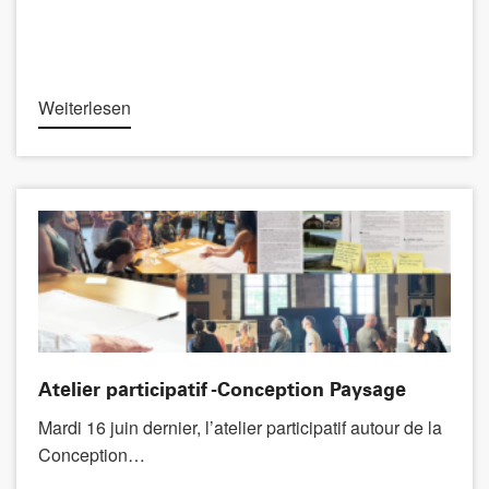
Weiterlesen
Atelier participatif -Conception Paysage
Mardi 16 juin dernier, l’atelier participatif autour de la
Conception…