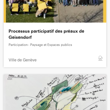
Processus participatif des préaux de
Geisendorf
Participation - Paysage et Espaces publics
Ville de Genève