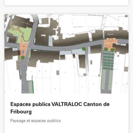
Espaces publics VALTRALOC Canton de
Fribourg
Paysage et espaces publics