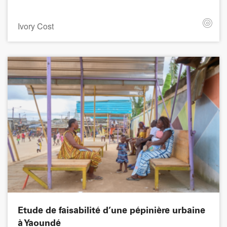
Ivory Cost
Etude de faisabilité d’une pépinière urbaine
à Yaoundé