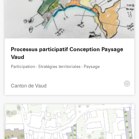
Processus participatif Conception Paysage
Vaud
Participation - Stratégies territoriales - Paysage
Canton de Vaud