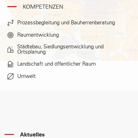
KOMPETENZEN
Prozessbegleitung und Bauherrenberatung
Raumentwicklung
Städtebau, Siedlungsentwicklung und
Ortsplanung
Landschaft und öffentlicher Raum
Umwelt
Aktuelles