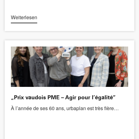
Weiterlesen
„Prix vaudois PME – Agir pour l’égalité“
À l’année de ses 60 ans, urbaplan est très fière…