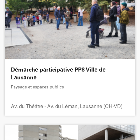
Démarche participative PP8 Ville de
Lausanne
Paysage et espaces publics
Av. du Théâtre - Av. du Léman, Lausanne (CH-VD)