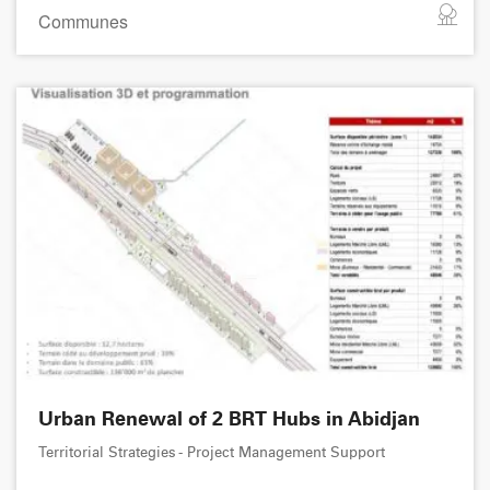
Communes
Urban Renewal of 2 BRT Hubs in Abidjan
Territorial Strategies - Project Management Support