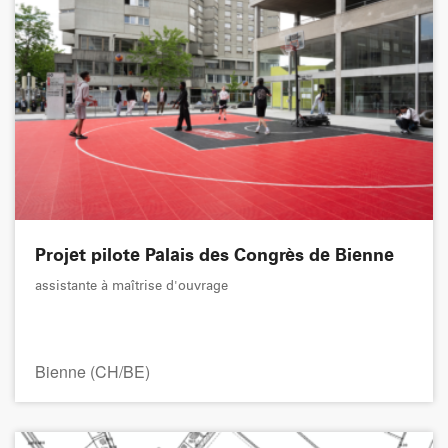
Projet pilote Palais des Congrès de Bienne
assistante à maîtrise d'ouvrage
Bienne (CH/BE)