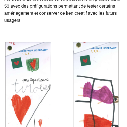
53 avec des préfigurations permettant de tester certains
aménagement et conserver ce lien créatif avec les futurs
usagers.