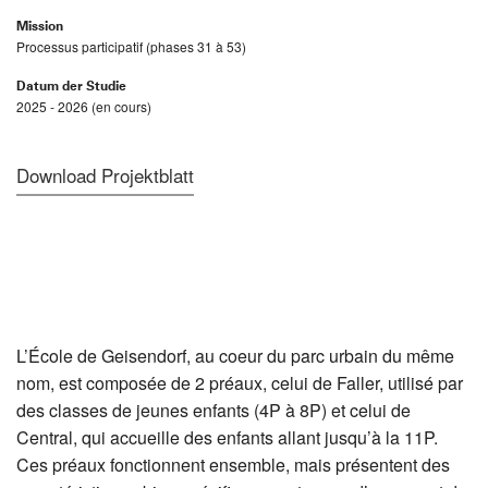
Mission
Processus participatif (phases 31 à 53)
Datum der Studie
2025 - 2026 (en cours)
Download Projektblatt
L’École de Geisendorf, au coeur du parc urbain du même
nom, est composée de 2 préaux, celui de Faller, utilisé par
des classes de jeunes enfants (4P à 8P) et celui de
Central, qui accueille des enfants allant jusqu’à la 11P.
Ces préaux fonctionnent ensemble, mais présentent des