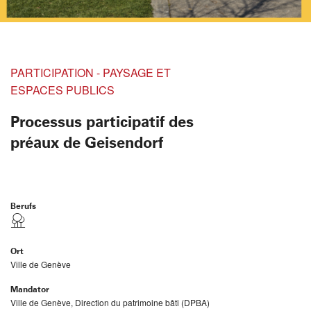
PARTICIPATION - PAYSAGE ET
ESPACES PUBLICS
Processus participatif des
préaux de Geisendorf
Berufs
Ort
Ville de Genève
Mandator
Ville de Genève, Direction du patrimoine bâti (DPBA)