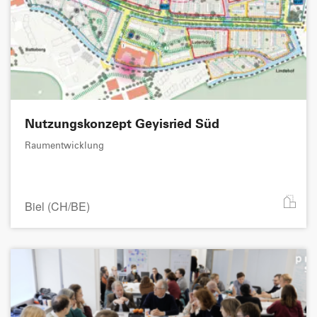
Nutzungskonzept Geyisried Süd
Raumentwicklung
Biel (CH/BE)