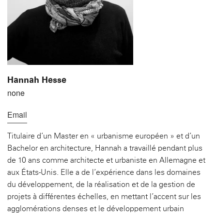
Hannah Hesse
none
Email
Titulaire d’un Master en « urbanisme européen » et d’un
Bachelor en architecture, Hannah a travaillé pendant plus
de 10 ans comme architecte et urbaniste en Allemagne et
aux États-Unis. Elle a de l’expérience dans les domaines
du développement, de la réalisation et de la gestion de
projets à différentes échelles, en mettant l’accent sur les
agglomérations denses et le développement urbain