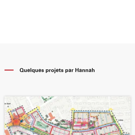
Quelques projets par Hannah