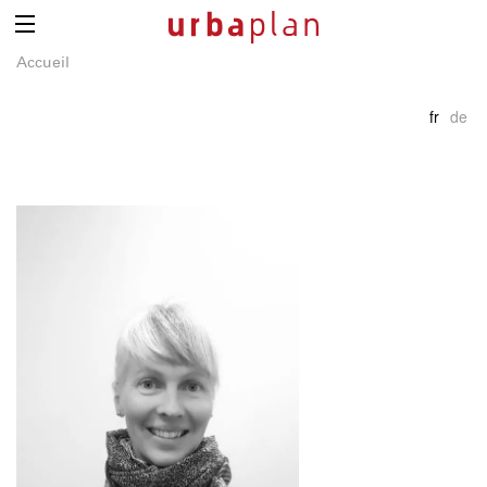
Accueil
fr
de