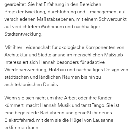
gearbeitet. Sie hat Erfahrung in den Bereichen
Projektentwicklung, -durchführung und – management auf
verschiedenen Maßstabsebenen, mit einem Schwerpunkt
auf verdichtetem Wohnraum und nachhaltiger
Stadtentwicklung.
Mit ihrer Leidenschaft für ökologische Komponenten von
Architektur und Stadtplanung im menschlichen Maßstab
interessiert sich Hannah besonders für adaptive
Wiederverwendung, Holzbau und nachhaltiges Design von
städtischen und ländlichen Räumen bis hin zu
architektonischen Details.
Wenn sie sich nicht um ihre Arbeit oder ihre Kinder
kümmert, macht Hannah Musik und tanzt Tango. Sie ist
eine begeisterte Radfahrerin und genießt ihr neues
Elektrofahrrad, mit dem sie die Hügel von Lausanne
erklimmen kann.