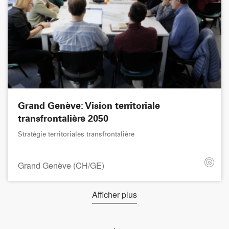
Grand Genève: Vision territoriale
transfrontalière 2050
Stratégie territoriales transfrontalière
Grand Genève (CH/GE)
Afficher plus