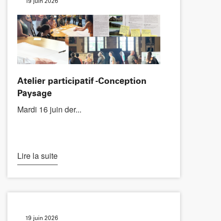
19 juin 2026
Atelier participatif -Conception
Paysage
Mardi 16 juin der...
Lire la suite
19 juin 2026