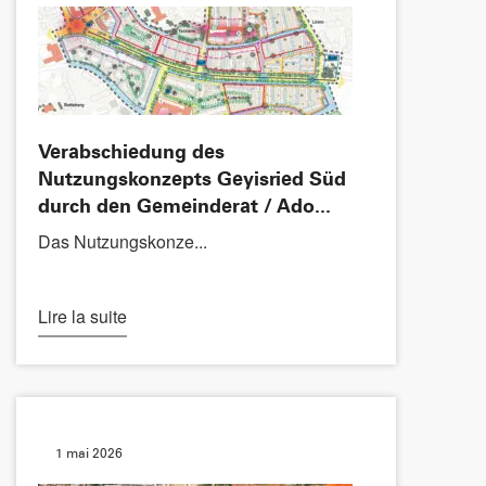
Verabschiedung des
Nutzungskonzepts Geyisried Süd
durch den Gemeinderat / Ado...
Das Nutzungskonze...
Lire la suite
1 mai 2026