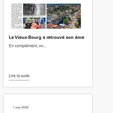
Le Vieux-Bourg a retrouvé son âme
En complément, vo...
Lire la suite
1 mai 2026