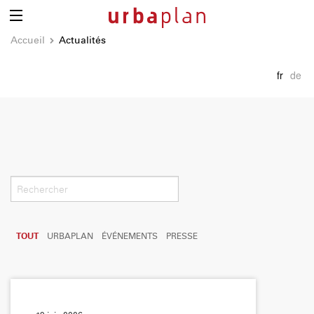
Accueil
Actualités
fr
de
TOUT
URBAPLAN
ÉVÉNEMENTS
PRESSE