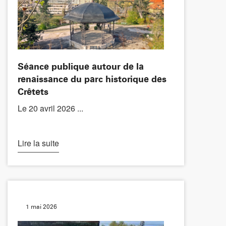
Séance publique autour de la
renaissance du parc historique des
Crêtets
Le 20 avril 2026 ...
Lire la suite
1 mai 2026