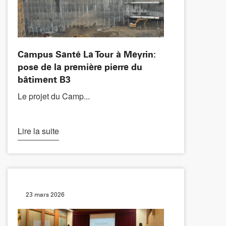
Campus Santé La Tour à Meyrin:
pose de la première pierre du
bâtiment B3
Le projet du Camp...
Lire la suite
23 mars 2026