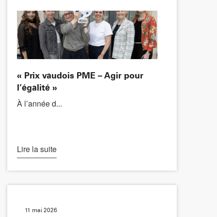
« Prix vaudois PME – Agir pour
l’égalité »
À l’année d...
Lire la suite
11 mai 2026