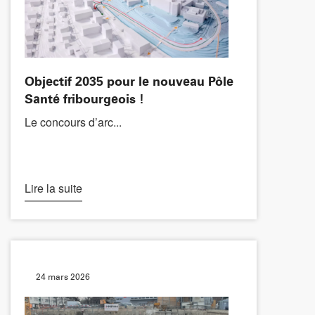
Objectif 2035 pour le nouveau Pôle
Santé fribourgeois !
Le concours d’arc...
Lire la suite
24 mars 2026