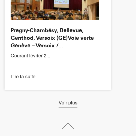
Pregny-Chambésy, Bellevue,
Genthod, Versoix (GE)Voie verte
Genève – Versoix /...
Courant février 2...
Lire la suite
Voir plus