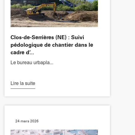
Clos-de-Serrières (NE) : Suivi
pédologique de chantier dans le
cadre d’...
Le bureau urbapla...
Lire la suite
24 mars 2026