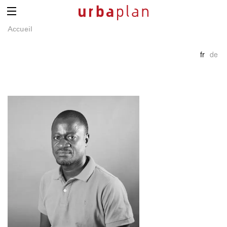
Accueil
fr
de