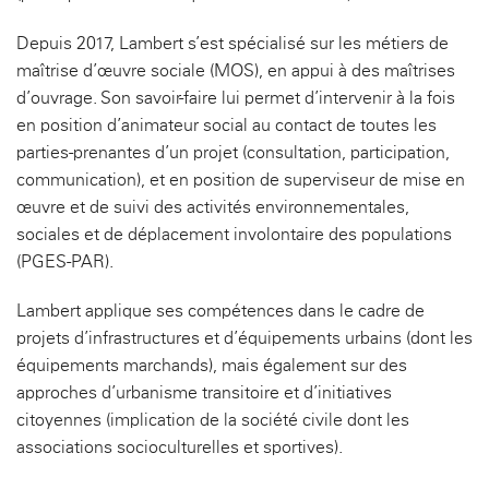
Depuis 2017, Lambert s’est spécialisé sur les métiers de
maîtrise d’œuvre sociale (MOS), en appui à des maîtrises
d’ouvrage. Son savoir-faire lui permet d’intervenir à la fois
en position d’animateur social au contact de toutes les
parties-prenantes d’un projet (consultation, participation,
communication), et en position de superviseur de mise en
œuvre et de suivi des activités environnementales,
sociales et de déplacement involontaire des populations
(PGES-PAR).
Lambert applique ses compétences dans le cadre de
projets d’infrastructures et d’équipements urbains (dont les
équipements marchands), mais également sur des
approches d’urbanisme transitoire et d’initiatives
citoyennes (implication de la société civile dont les
associations socioculturelles et sportives).