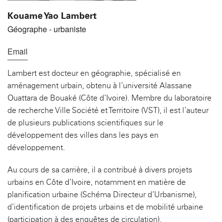
Kouame Yao Lambert
Géographe - urbaniste
Email
Lambert est docteur en géographie, spécialisé en
aménagement urbain, obtenu à l’université Alassane
Ouattara de Bouaké (Côte d’Ivoire). Membre du laboratoire
de recherche Ville Société et Territoire (VST), il est l’auteur
de plusieurs publications scientifiques sur le
développement des villes dans les pays en
développement.
Au cours de sa carrière, il a contribué à divers projets
urbains en Côte d’Ivoire, notamment en matière de
planification urbaine (Schéma Directeur d’Urbanisme),
d’identification de projets urbains et de mobilité urbaine
(participation à des enquêtes de circulation).