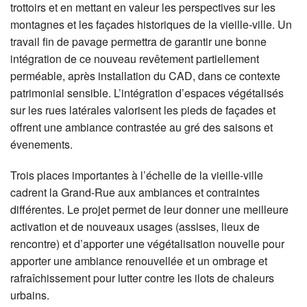
trottoirs et en mettant en valeur les perspectives sur les
montagnes et les façades historiques de la vieille-ville. Un
travail fin de pavage permettra de garantir une bonne
intégration de ce nouveau revêtement partiellement
perméable, après installation du CAD, dans ce contexte
patrimonial sensible. L’intégration d’espaces végétalisés
sur les rues latérales valorisent les pieds de façades et
offrent une ambiance contrastée au gré des saisons et
évenements.
Trois places importantes à l’échelle de la vieille-ville
cadrent la Grand-Rue aux ambiances et contraintes
différentes. Le projet permet de leur donner une meilleure
activation et de nouveaux usages (assises, lieux de
rencontre) et d’apporter une végétalisation nouvelle pour
apporter une ambiance renouvellée et un ombrage et
rafraîchissement pour lutter contre les ilots de chaleurs
urbains.