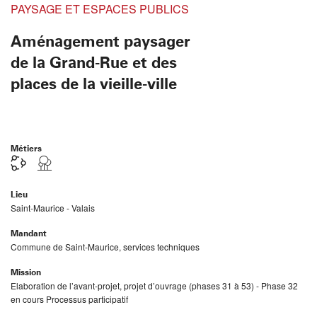
PAYSAGE ET ESPACES PUBLICS
Aménagement paysager
de la Grand-Rue et des
places de la vieille-ville
Métiers
Lieu
Saint-Maurice - Valais
Mandant
Commune de Saint-Maurice, services techniques
Mission
Elaboration de l’avant-projet, projet d’ouvrage (phases 31 à 53) - Phase 32
en cours Processus participatif