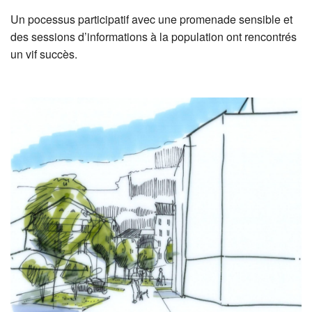
Un pocessus participatif avec une promenade sensible et
des sessions d’informations à la population ont rencontrés
un vif succès.