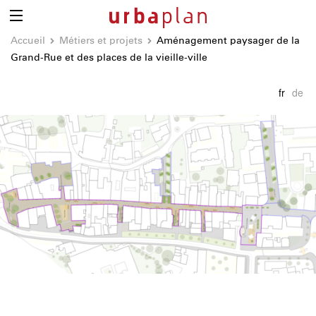
Accueil
Métiers et projets
Aménagement paysager de la
Grand-Rue et des places de la vieille-ville
fr
de