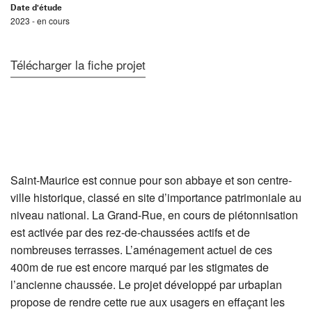
Date d'étude
2023 - en cours
Télécharger la fiche projet
Saint-Maurice est connue pour son abbaye et son centre-
ville historique, classé en site d’importance patrimoniale au
niveau national. La Grand-Rue, en cours de piétonnisation
est activée par des rez-de-chaussées actifs et de
nombreuses terrasses. L’aménagement actuel de ces
400m de rue est encore marqué par les stigmates de
l’ancienne chaussée. Le projet développé par urbaplan
propose de rendre cette rue aux usagers en effaçant les