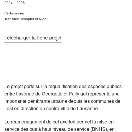
2024 – 2026
Partenaires
Transitec Schopfer et Niggli
Télécharger la fiche projet
Le projet porte sur la requalification des espaces publics
entre l’avenue de Georgette et Pully qui représente une
importante pénétrante urbaine depuis les communes de
l’est en direction du centre-ville de Lausanne.
Le réaménagement de cet axe fort permet la mise en
service des bus à haut niveau de service (BNHS), en