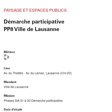
PAYSAGE ET ESPACES PUBLICS
Démarche participative
PP8 Ville de Lausanne
Métiers
Lieu
Av. du Théâtre - Av. du Léman, Lausanne (CH-VD)
Mandant
Ville de Lausanne
Mission
Phases SIA 31 à 33 Démarche participative
Date d'étude