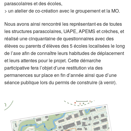
parascolaires et des écoles,
> un atelier de co-création avec le groupement et la MO.
Nous avons ainsi rencontré les représentant·es de toutes
les structures parascolaires, UAPE, APEMS et crèches, et
réalisé une cinquantaine de questionnaires avec des
élèves ou parents d’élèves des 5 écoles localisées le long
de l’axe afin de connaître leurs habitudes de déplacement
et leurs attentes pour le projet. Cette démarche
participative fera l’objet d’une restitution via des
permanences sur place en fin d’année ainsi que d’une
séance publique lors du permis de construire (à venir).