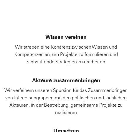
Wissen vereinen
Wir streben eine Kohärenz zwischen Wissen und
Kompetenzen an, um Projekte zu formulieren und
sinnstiftende Strategien zu erarbeiten
Akteure zusammenbringen
Wir verfeinern unseren Spürsinn für das Zusammenbringen
von Interessengruppen mit den politischen und fachlichen
Akteuren, in der Bestrebung, gemeinsame Projekte zu
realisieren
Umsetzen