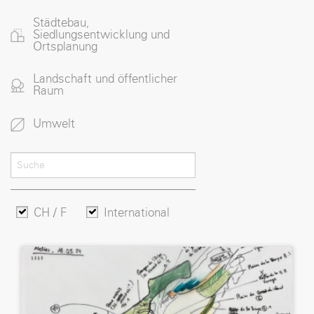
Städtebau,
Siedlungsentwicklung und
Ortsplanung
Landschaft und öffentlicher
Raum
Umwelt
CH / F
International