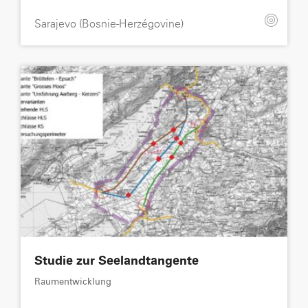
Sarajevo (Bosnie-Herzégovine)
Studie zur Seelandtangente
Raumentwicklung