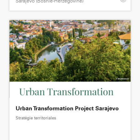
Sarajevo (Bosnie-Herzégovine)
Urban Transformation Project Sarajevo
Stratégie territoriales