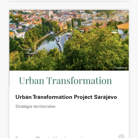
Urban Transformation Project Sarajevo
Stratégie territoriales