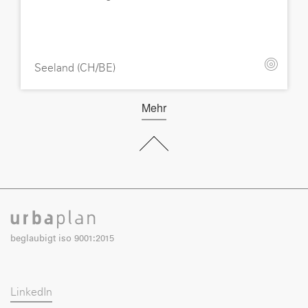
Seeland (CH/BE)
Mehr
beglaubigt iso 9001:2015
LinkedIn