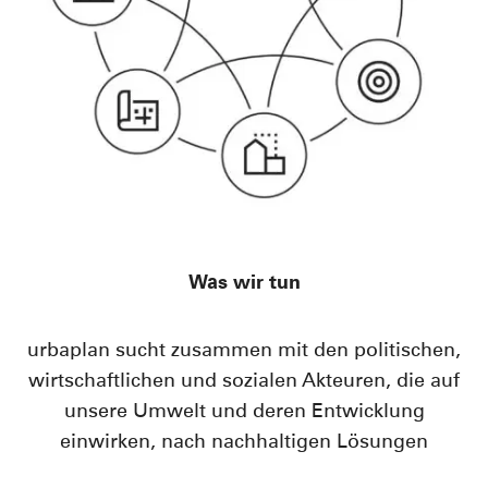
Was wir tun
urbaplan sucht zusammen mit den politischen,
wirtschaftlichen und sozialen Akteuren, die auf
unsere Umwelt und deren Entwicklung
einwirken, nach nachhaltigen Lösungen