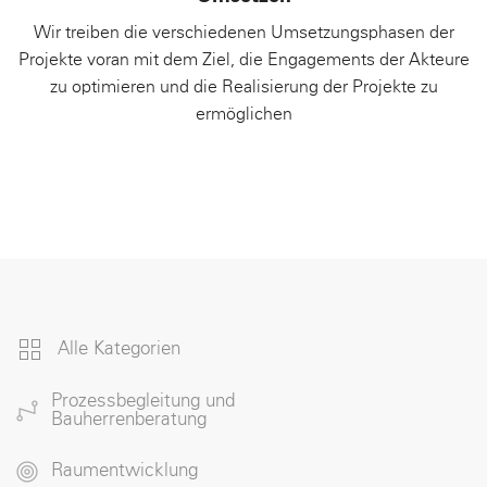
Wir treiben die verschiedenen Umsetzungsphasen der
Projekte voran mit dem Ziel, die Engagements der Akteure
zu optimieren und die Realisierung der Projekte zu
ermöglichen
Alle Kategorien
Prozessbegleitung und
Bauherrenberatung
Raumentwicklung