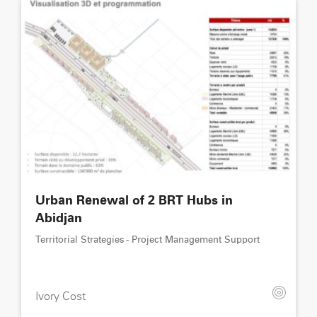
Urban Renewal of 2 BRT Hubs in
Abidjan
Territorial Strategies - Project Management Support
Ivory Cost