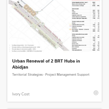
Urban Renewal of 2 BRT Hubs in
Abidjan
Territorial Strategies - Project Management Support
Ivory Cost