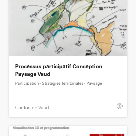
Processus participatif Conception
Paysage Vaud
Participation - Stratégies territoriales - Paysage
Canton de Vaud