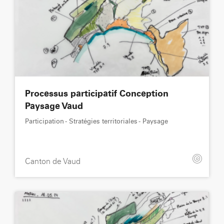
Processus participatif Conception
Paysage Vaud
Participation - Stratégies territoriales - Paysage
Canton de Vaud