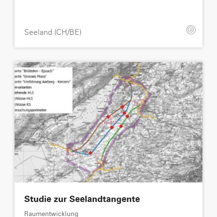
Seeland (CH/BE)
Studie zur Seelandtangente
Raumentwicklung