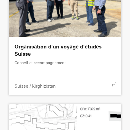
Organisation d’un voyage d’études –
Suisse
Conseil et accompagnement
Suisse / Kirghizistan