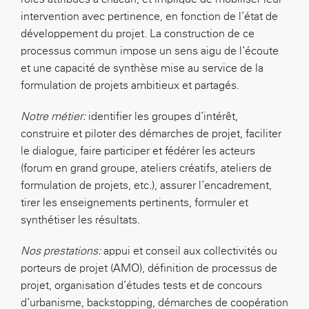
intervention avec pertinence, en fonction de l’état de
développement du projet. La construction de ce
processus commun impose un sens aigu de l’écoute
et une capacité de synthèse mise au service de la
formulation de projets ambitieux et partagés.
Notre métier:
identifier les groupes d’intérêt,
construire et piloter des démarches de projet, faciliter
le dialogue, faire participer et fédérer les acteurs
(forum en grand groupe, ateliers créatifs, ateliers de
formulation de projets, etc.), assurer l’encadrement,
tirer les enseignements pertinents, formuler et
synthétiser les résultats.
Nos prestations:
appui et conseil aux collectivités ou
porteurs de projet (AMO), définition de processus de
projet, organisation d’études tests et de concours
d’urbanisme, backstopping, démarches de coopération