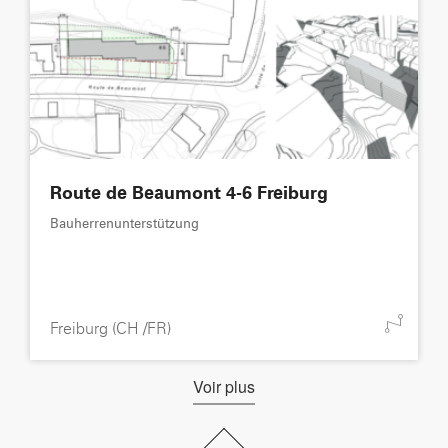
Route de Beaumont 4-6 Freiburg
Bauherrenunterstützung
Freiburg (CH /FR)
Voir plus