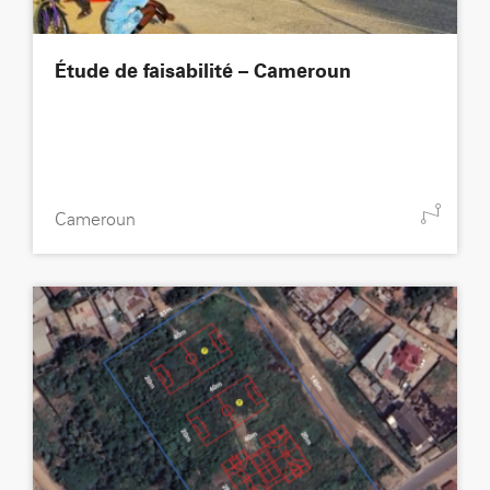
Étude de faisabilité – Cameroun
Cameroun