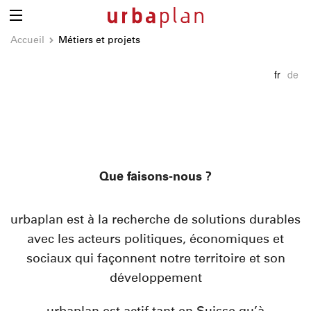
Accueil
Métiers et projets
fr
de
Que faisons-nous ?
urbaplan est à la recherche de solutions durables
avec les acteurs politiques, économiques et
sociaux qui façonnent notre territoire et son
développement