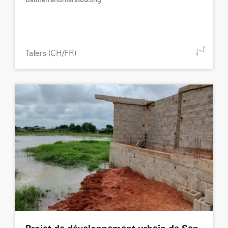
Bauherrenunterstützung
Tafers (CH/FR)