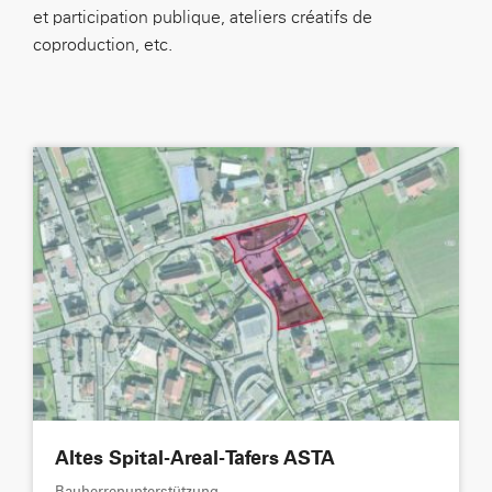
et participation publique, ateliers créatifs de
coproduction, etc.
Altes Spital-Areal-Tafers ASTA