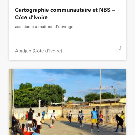
Cartographie communautaire et NBS –
Côte d’Ivoire
assistante à maîtrise d'ouvrage
Abidjan (Côte d’Ivoire)