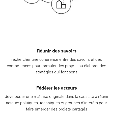
Réunir des savoirs
rechercher une cohérence entre des savoirs et des
compétences pour formuler des projets ou élaborer des
stratégies qui font sens
Fédérer les acteurs
développer une maîtrise originale dans la capacité à réunir
acteurs politiques, techniques et groupes d’intérêts pour
faire émerger des projets partagés