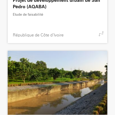
Projet de développement urbain de San
Pedro (AQABA)
Etude de faisabilité
République de Côte d’Ivoire