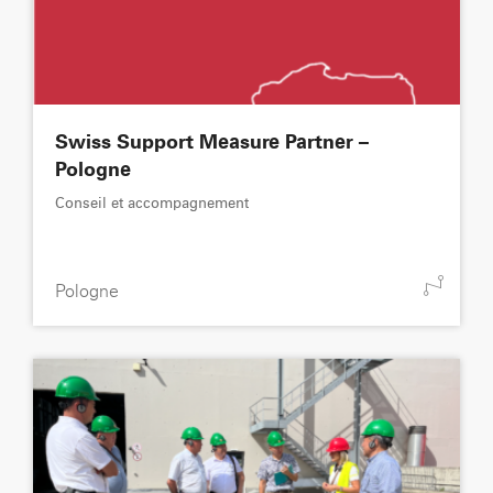
Swiss Support Measure Partner –
Pologne
Conseil et accompagnement
Pologne