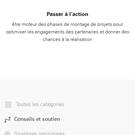
Passer à l’action
être moteur des phases de montage de projets pour
optimiser les engagements des partenaires et donner des
chances à la réalisation
Toutes les catégories
Conseils et soutien
Stratégies territoriales