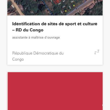
Identification de sites de sport et culture
– RD du Congo
assistante à maîtrise d'ouvrage
République Démocratique du
Congo