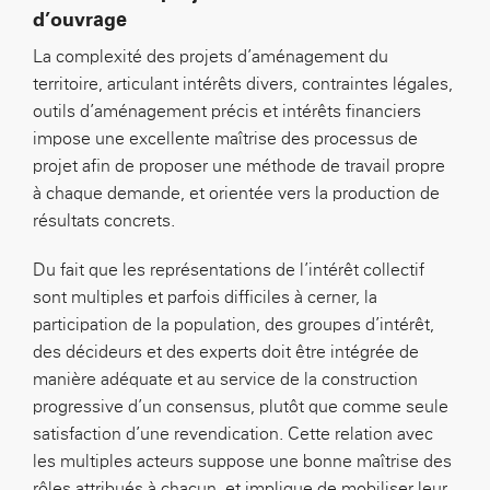
d’ouvrage
La complexité des projets d’aménagement du
territoire, articulant intérêts divers, contraintes légales,
outils d’aménagement précis et intérêts financiers
impose une excellente maîtrise des processus de
projet afin de proposer une méthode de travail propre
à chaque demande, et orientée vers la production de
résultats concrets.
Du fait que les représentations de l’intérêt collectif
sont multiples et parfois difficiles à cerner, la
participation de la population, des groupes d’intérêt,
des décideurs et des experts doit être intégrée de
manière adéquate et au service de la construction
progressive d’un consensus, plutôt que comme seule
satisfaction d’une revendication. Cette relation avec
les multiples acteurs suppose une bonne maîtrise des
rôles attribués à chacun, et implique de mobiliser leur