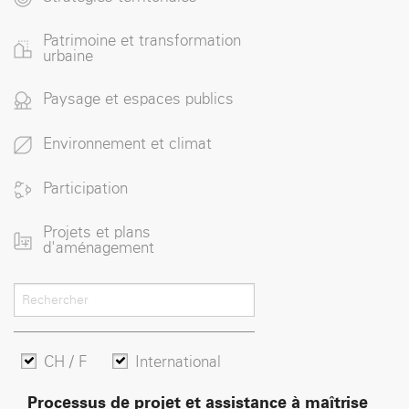
Patrimoine et transformation
urbaine
Paysage et espaces publics
Environnement et climat
Participation
Projets et plans
d'aménagement
CH / F
International
Processus de projet et assistance à maîtrise