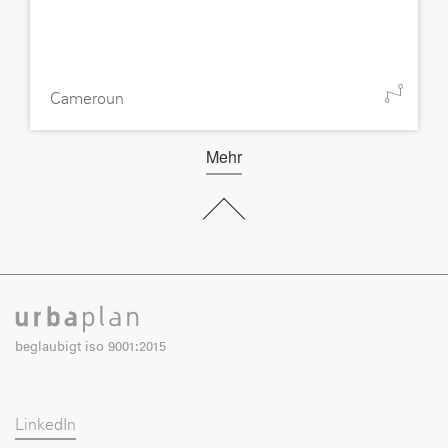
Cameroun
Mehr
beglaubigt iso 9001:2015
LinkedIn