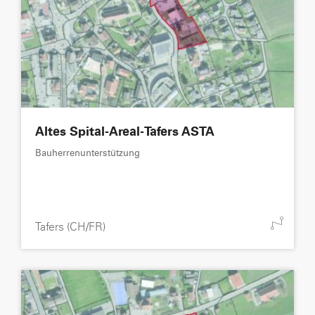
Altes Spital-Areal-Tafers ASTA
Bauherrenunterstützung
Tafers (CH/FR)