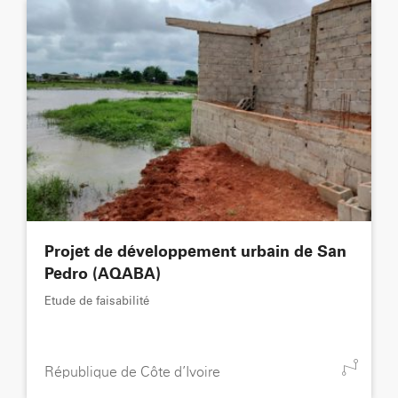
Projet de développement urbain de San
Pedro (AQABA)
Etude de faisabilité
République de Côte d’Ivoire