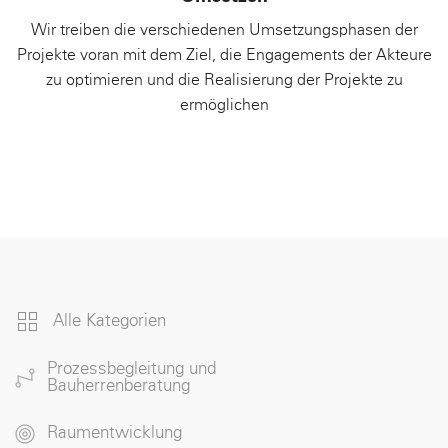
Wir treiben die verschiedenen Umsetzungsphasen der
Projekte voran mit dem Ziel, die Engagements der Akteure
zu optimieren und die Realisierung der Projekte zu
ermöglichen
Alle Kategorien
Prozessbegleitung und
Bauherrenberatung
Raumentwicklung