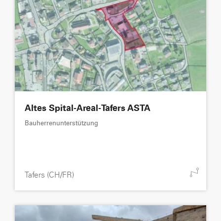
Altes Spital-Areal-Tafers ASTA
Bauherrenunterstützung
Tafers (CH/FR)