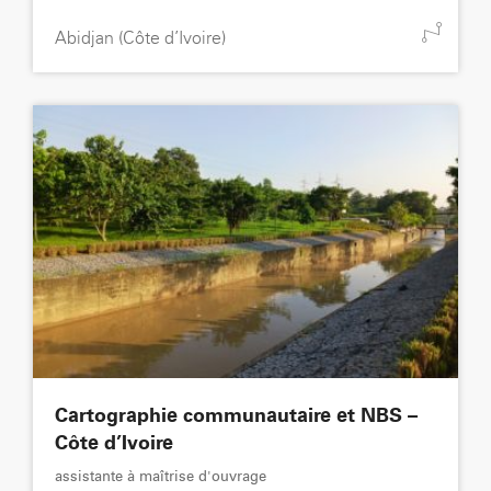
Abidjan (Côte d’Ivoire)
Cartographie communautaire et NBS –
Côte d’Ivoire
assistante à maîtrise d'ouvrage