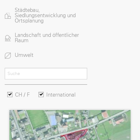
Städtebau,
Siedlungsentwicklung und
Ortsplanung
Landschaft und öffentlicher
Raum
Umwelt
CH / F
International