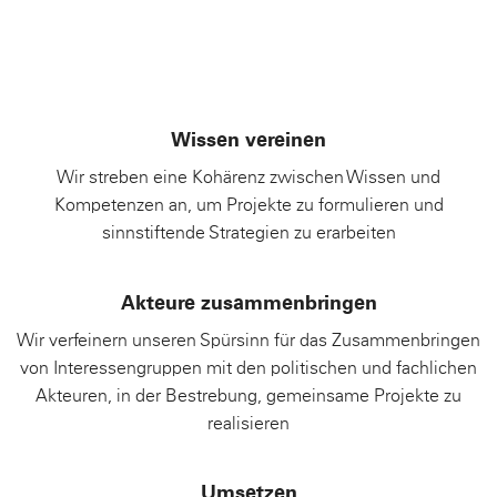
Wissen vereinen
Wir streben eine Kohärenz zwischen Wissen und
Kompetenzen an, um Projekte zu formulieren und
sinnstiftende Strategien zu erarbeiten
Akteure zusammenbringen
Wir verfeinern unseren Spürsinn für das Zusammenbringen
von Interessengruppen mit den politischen und fachlichen
Akteuren, in der Bestrebung, gemeinsame Projekte zu
realisieren
Umsetzen