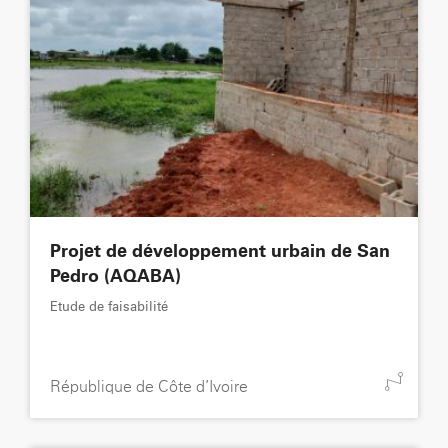
Projet de développement urbain de San
Pedro (AQABA)
Etude de faisabilité
République de Côte d’Ivoire