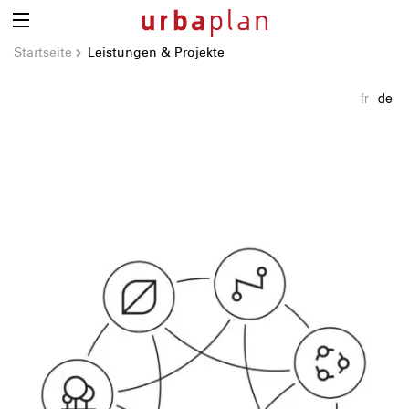
Startseite
Leistungen & Projekte
fr
de