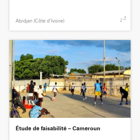
Abidjan (Côte d’Ivoire)
Étude de faisabilité – Cameroun