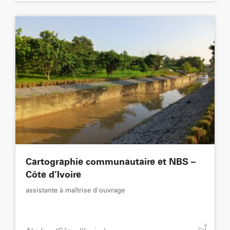
Cartographie communautaire et NBS –
Côte d’Ivoire
assistante à maîtrise d'ouvrage