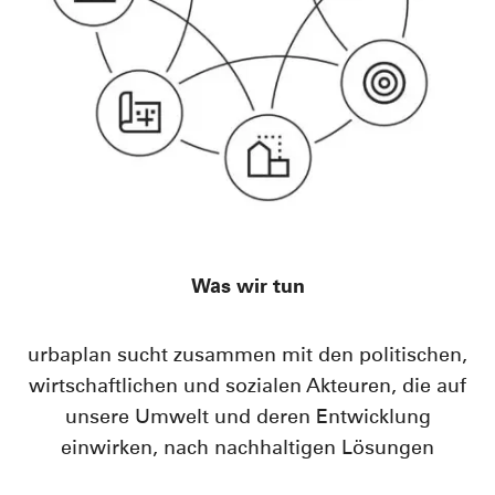
Was wir tun
urbaplan sucht zusammen mit den politischen,
wirtschaftlichen und sozialen Akteuren, die auf
unsere Umwelt und deren Entwicklung
einwirken, nach nachhaltigen Lösungen