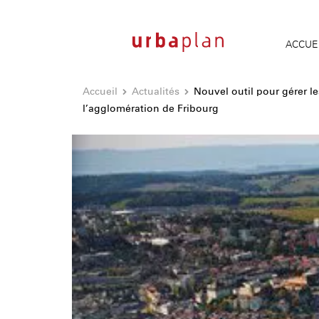
ACCUE
Accueil
Actualités
Nouvel outil pour gérer le
l’agglomération de Fribourg