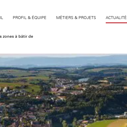
IL
PROFIL & ÉQUIPE
MÉTIERS & PROJETS
ACTUALITÉ
s zones à bâtir de