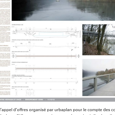
de l’appel d’offres organisé par urbaplan pour le compte de