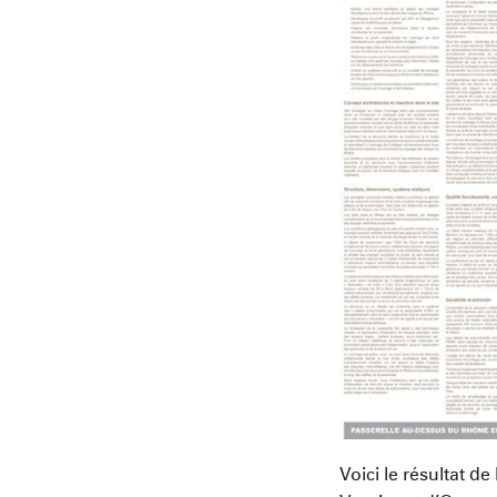
Voici le résultat 