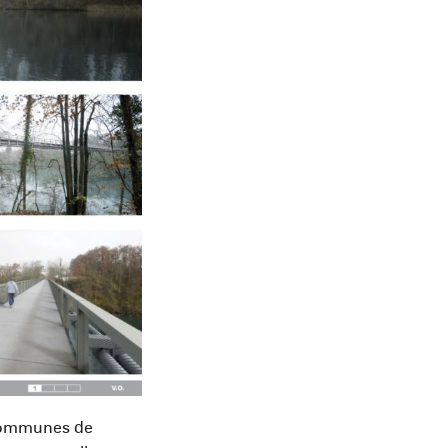
s communes de