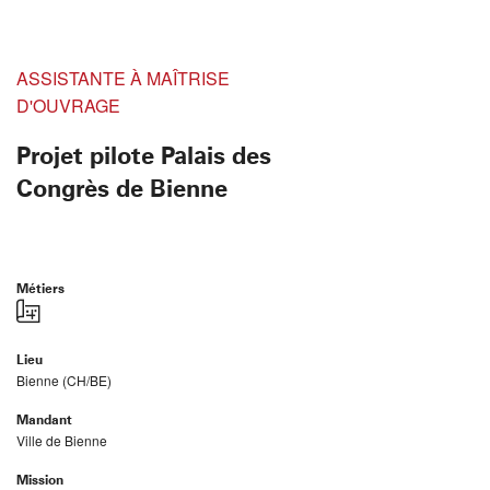
ASSISTANTE À MAÎTRISE
D'OUVRAGE
Projet pilote Palais des
Congrès de Bienne
Métiers
Lieu
Bienne (CH/BE)
Mandant
Ville de Bienne
Mission