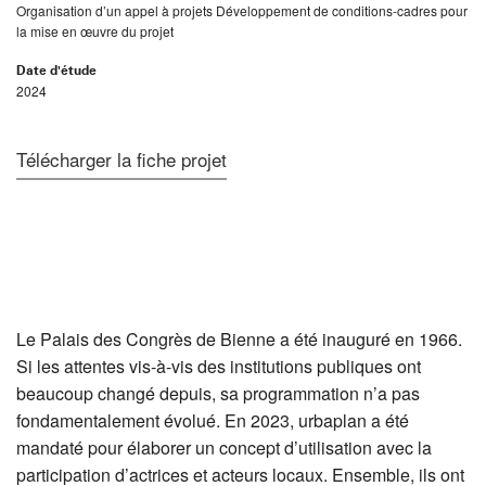
Organisation d’un appel à projets Développement de conditions-cadres pour
la mise en œuvre du projet
Date d'étude
2024
Télécharger la fiche projet
Le Palais des Congrès de Bienne a été inauguré en 1966.
Si les attentes vis-à-vis des institutions publiques ont
beaucoup changé depuis, sa programmation n’a pas
fondamentalement évolué. En 2023, urbaplan a été
mandaté pour élaborer un concept d’utilisation avec la
participation d’actrices et acteurs locaux. Ensemble, ils ont