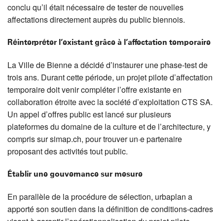
conclu qu’il était nécessaire de tester de nouvelles
affectations directement auprès du public biennois.
Réinterpréter l’existant grâce à l’affectation temporaire
La Ville de Bienne a décidé d’instaurer une phase-test de
trois ans. Durant cette période, un projet pilote d’affectation
temporaire doit venir compléter l’offre existante en
collaboration étroite avec la société d’exploitation CTS SA.
Un appel d’offres public est lancé sur plusieurs
plateformes du domaine de la culture et de l’architecture, y
compris sur simap.ch, pour trouver un·e partenaire
proposant des activités tout public.
Établir une gouvernance sur mesure
En parallèle de la procédure de sélection, urbaplan a
apporté son soutien dans la définition de conditions-cadres