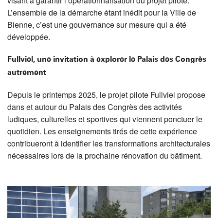
visant à garantir l’opérationnalisation du projet pilote.
L’ensemble de la démarche étant inédit pour la Ville de
Bienne, c’est une gouvernance sur mesure qui a été
développée.
Fullviel, une invitation à explorer le Palais des Congrès
autrement
Depuis le printemps 2025, le projet pilote Fullviel propose
dans et autour du Palais des Congrès des activités
ludiques, culturelles et sportives qui viennent ponctuer le
quotidien. Les enseignements tirés de cette expérience
contribueront à identifier les transformations architecturales
nécessaires lors de la prochaine rénovation du bâtiment.