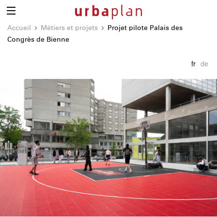
Accueil
Métiers et projets
Projet pilote Palais des
Congrès de Bienne
fr
de