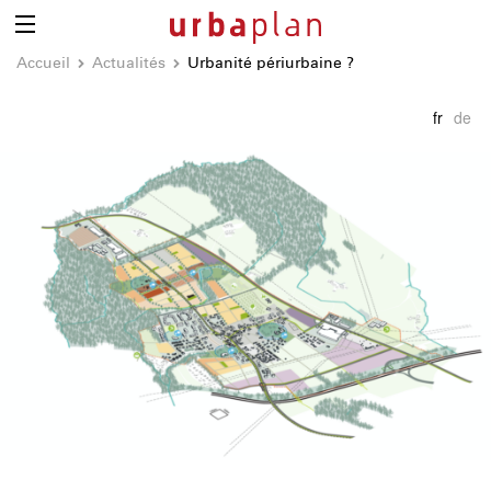
Accueil
Actualités
Urbanité périurbaine ?
fr
de