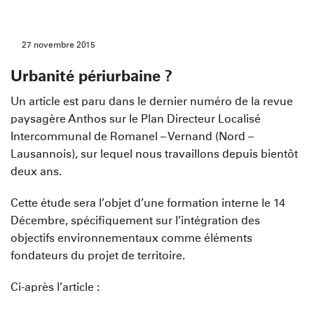
27 novembre 2015
Urbanité périurbaine ?
Un article est paru dans le dernier numéro de la revue
paysagère Anthos sur le Plan Directeur Localisé
Intercommunal de Romanel – Vernand (Nord –
Lausannois), sur lequel nous travaillons depuis bientôt
deux ans.
Cette étude sera l’objet d’une formation interne le 14
Décembre, spécifiquement sur l’intégration des
objectifs environnementaux comme éléments
fondateurs du projet de territoire.
Ci-après l’article :