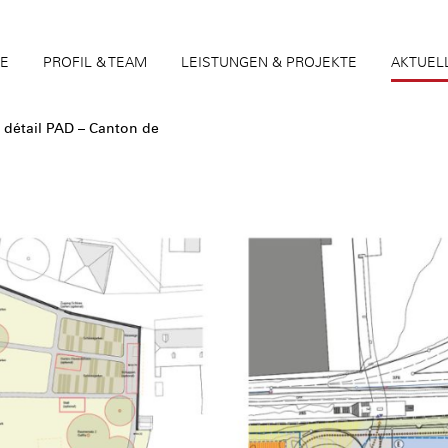
TE
PROFIL & TEAM
LEISTUNGEN & PROJEKTE
AKTUEL
détail PAD – Canton de