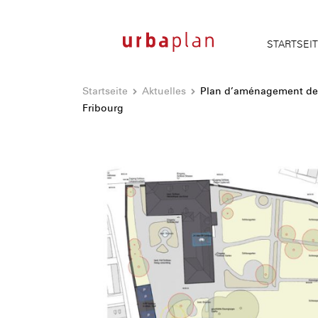
STARTSEI
Startseite
Aktuelles
Plan d’aménagement de 
Fribourg