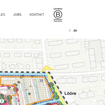
LES
JOBS
KONTAKT
fr
de