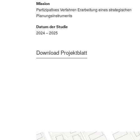
Mission
Partizipatives Verfahren Erarbeitung eines strategischen
Planungsinstruments
Datum der Studie
2024 – 2025
Download Projektblatt