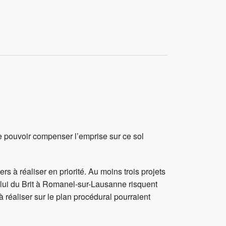
de pouvoir compenser l’emprise sur ce sol
 à réaliser en priorité. Au moins trois projets
celui du Brit à Romanel-sur-Lausanne risquent
 réaliser sur le plan procédural pourraient