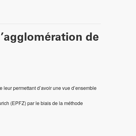
 l’agglomération de
ue leur permettant d’avoir une vue d’ensemble
Zurich (EPFZ) par le biais de la méthode