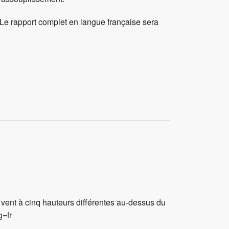
 Le rapport complet en langue française sera
 vent à cinq hauteurs différentes au-dessus du
g=fr