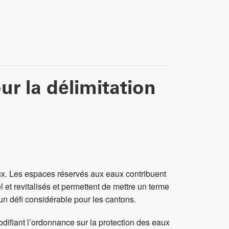
r la délimitation
aux. Les espaces réservés aux eaux contribuent
 et revitalisés et permettent de mettre un terme
 un défi considérable pour les cantons.
ifiant l’ordonnance sur la protection des eaux