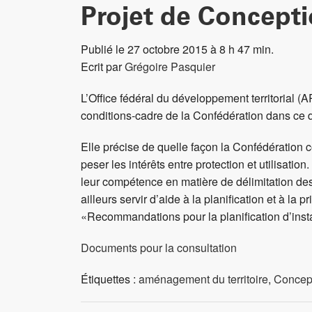
Projet de Concepti
Publié le 27 octobre 2015 à 8 h 47 min.
Ecrit par
Grégoire Pasquier
L’Office fédéral du développement territorial (
conditions-cadre de la Confédération dans ce
Elle précise de quelle façon la Confédération c
peser les intérêts entre protection et utilisat
leur compétence en matière de délimitation des 
ailleurs servir d’aide à la planification et à la
«Recommandations pour la planification d’insta
Documents pour la consultation
Étiquettes :
aménagement du territoire
,
Concep