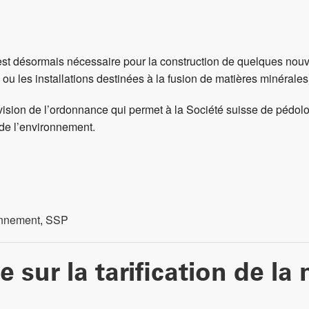
st désormais nécessaire pour la construction de quelques nouvea
ou les installations destinées à la fusion de matières minérales
ision de l’ordonnance qui permet à la Société suisse de pédolo
 de l’environnement.
onnement
,
SSP
 sur la tarification de la 