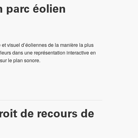
n parc éolien
et visuel d’éoliennes de la manière la plus
rleurs dans une représentation interactive en
sur le plan sonore.
roit de recours de