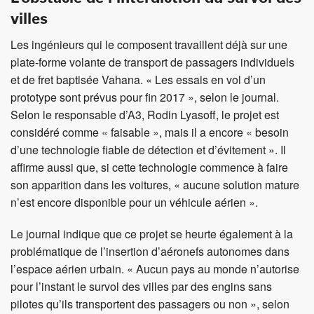
villes
Les ingénieurs qui le composent travaillent déjà sur une
plate-forme volante de transport de passagers individuels
et de fret baptisée Vahana. « Les essais en vol d’un
prototype sont prévus pour fin 2017 », selon le journal.
Selon le responsable d’A3, Rodin Lyasoff, le projet est
considéré comme « faisable », mais il a encore « besoin
d’une technologie fiable de détection et d’évitement ». Il
affirme aussi que, si cette technologie commence à faire
son apparition dans les voitures, « aucune solution mature
n’est encore disponible pour un véhicule aérien ».
Le journal indique que ce projet se heurte également à la
problématique de l’insertion d’aéronefs autonomes dans
l’espace aérien urbain. « Aucun pays au monde n’autorise
pour l’instant le survol des villes par des engins sans
pilotes qu’ils transportent des passagers ou non », selon