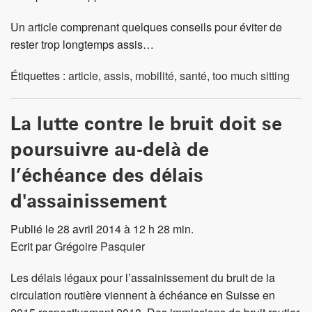
Un
article
comprenant quelques conseils pour éviter de
rester trop longtemps assis…
Étiquettes :
article
,
assis
,
mobilité
,
santé
,
too much sitting
La lutte contre le bruit doit se
poursuivre au-delà de
l’échéance des délais
d'assainissement
Publié le 28 avril 2014 à 12 h 28 min.
Ecrit par
Grégoire Pasquier
Les délais légaux pour l’assainissement du bruit de la
circulation routière viennent à échéance en Suisse en