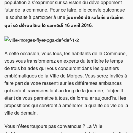
population à s’exprimer sur sa vision du développement
futur de la commune. Pour ce faire, elle convie quiconque
le souhaite à participer à une
journée de safaris urbains
.
qui se déroulera le samedi 16 avril 2016
À cette occasion, vous tous, les habitants de la Commune,
vous vous transformerez en experts du territoire le temps
de trois balades qui vous conduiront dans les quartiers
emblématiques de la Ville de Morges. Vous serez invités à
faire part de votre ressenti sur les différentes ambiances
qui seront traversées tout au long de la journée, l’objectif
étant de vous permettre à tous, de formuler aujourd’hui les
propositions qui serviront à améliorer la qualité de vie de la
ville de demain.
Vous n’êtes toujours pas convaincus ? La Ville