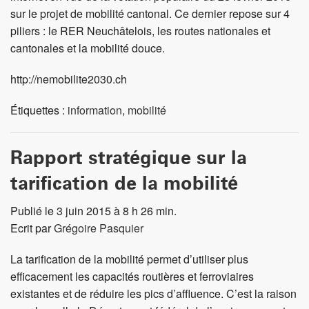
sur le projet de mobilité cantonal. Ce dernier repose sur 4
piliers : le RER Neuchâtelois, les routes nationales et
cantonales et la mobilité douce.
http://nemobilite2030.ch
Étiquettes :
information
,
mobilité
Rapport stratégique sur la
tarification de la mobilité
Publié le 3 juin 2015 à 8 h 26 min.
Ecrit par
Grégoire Pasquier
La tarification de la mobilité permet d’utiliser plus
efficacement les capacités routières et ferroviaires
existantes et de réduire les pics d’affluence. C’est la raison