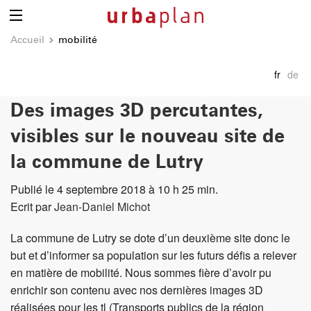
Accueil
mobilité
fr
de
Des images 3D percutantes,
visibles sur le nouveau site de
la commune de Lutry
Publié le 4 septembre 2018 à 10 h 25 min.
Ecrit par
Jean-Daniel Michot
La commune de Lutry se dote d’un deuxième site donc le
but et d’informer sa population sur les futurs défis a relever
en matière de mobilité. Nous sommes fière d’avoir pu
enrichir son contenu avec nos dernières images 3D
réalisées pour les tl (Transports publics de la région