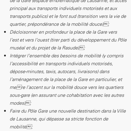
de la Gare (espace emblématique de Lausanne, et accès
principal aux transports individuels motorisés et aux
transports publics) et le font sud (transition vers la vie de
quartier, prépondérance de la mobilité douce);
Décloisonner en profondeur la place de la Gare vers
l’est et vers l’ouest (tirer parti du développement du Pôle
muséal et du projet de la Rasude);
Intégrer l’ensemble des besoins de mobilité (y compris
l’accessibilité en transports individuels motorisés,
dépose-minutes, taxis, autocars, livraisons) dans
l’aménagement de la place de la Gare en particulier, et
mere l’accent sur la mobilité douce vers les quartiers
sous-gare (en assurant une cohabitation avec les autres
modes);
Faire du Pôle Gare une nouvelle destination dans la Ville
de Lausanne, qui dépasse sa stricte fonction de
mobilité;