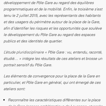
développement de Pôle Gare au regard des équilibres
programmatiques et de la mobilité. Enfin, le troisième s’est
tenu le 2 juillet 2015, avec les représentants des habitants
et des usagers du périmètre autour de la place de la Gare,
afin d’identifier les risques et les opportunités que soulève
le développement du Pôle Gare au regard des espaces
publics et des identités de quartier.
L’étude pluridisciplinaire
« Pôle Gare : vu, entendu, raconté,
étudié… » intègre les résultats de ces ateliers et brosse un
portrait sensitif du Pôle Gare.
Les éléments de convergence pour la place de la Gare en
particulier, et Pôle Gare en général, qui ont émergé de ces
ateliers sont:
Reconnaître les caractéristiques différentes sur la place