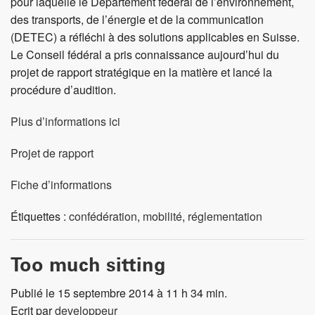
pour laquelle le Département fédéral de l’environnement,
des transports, de l’énergie et de la communication
(DETEC) a réfléchi à des solutions applicables en Suisse.
Le Conseil fédéral a pris connaissance aujourd’hui du
projet de rapport stratégique en la matière et lancé la
procédure d’audition.
Plus d’informations ici
Projet de rapport
Fiche d’informations
Étiquettes :
confédération
,
mobilité
,
réglementation
Too much sitting
Publié le 15 septembre 2014 à 11 h 34 min.
Ecrit par
developpeur