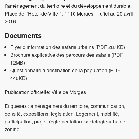
l’aménagement du territoire et du développement durable,
Place de l’Hôtel-de-Ville 1, 1110 Morges 1, d’ici au 20 avril
2016.
Documents
Flyer d’information des safaris urbains (PDF 287KB)
Brochure explicative des parcours des safaris (PDF
12MB)
Questionnaire à destination de la population (PDF
446KB)
Publication officielle:
Ville de Morges
Étiquettes :
aménagement du territoire
,
communication
,
densité
,
expositions
,
legislation
,
Logement
,
mobilité
,
participation
,
projet
,
réglementation
,
sociologie-urbaine
,
zoning