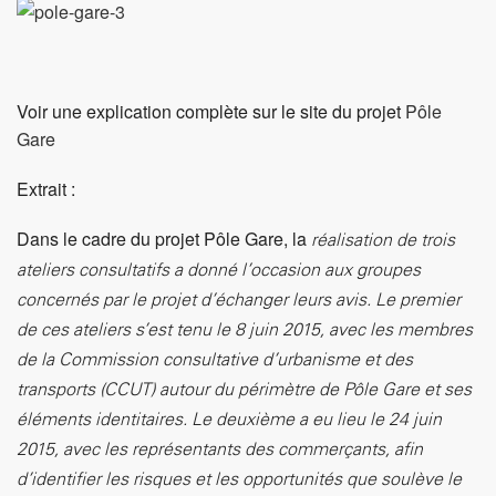
Voir une explication complète sur le site du projet
Pôle
Gare
Extrait :
Dans le cadre du projet Pôle Gare, la
réalisation de trois
ateliers consultatifs a donné l’occasion aux groupes
concernés par le projet d’échanger leurs avis. Le premier
de ces ateliers s’est tenu le 8 juin 2015, avec les membres
de la Commission consultative d’urbanisme et des
transports (CCUT) autour du périmètre de Pôle Gare et ses
éléments identitaires. Le deuxième a eu lieu le 24 juin
2015, avec les représentants des commerçants, afin
d’identifier les risques et les opportunités que soulève le