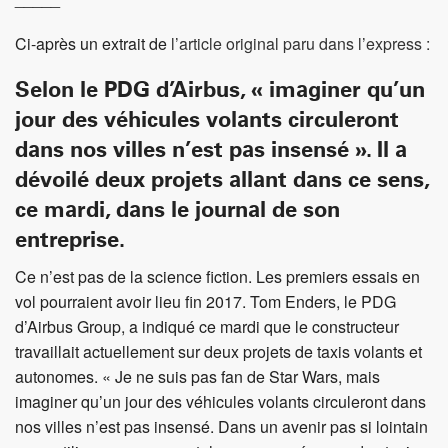
Ci-après un extrait de
l’article original paru dans l’express :
Selon le PDG d’Airbus, « imaginer qu’un
jour des véhicules volants circuleront
dans nos villes n’est pas insensé ». Il a
dévoilé deux projets allant dans ce sens,
ce mardi, dans le journal de son
entreprise.
Ce n’est pas de la science fiction. Les premiers essais en
vol pourraient avoir lieu fin 2017. Tom Enders, le PDG
d’Airbus Group, a indiqué ce mardi que le constructeur
travaillait actuellement sur deux projets de taxis volants et
autonomes. « Je ne suis pas fan de Star Wars, mais
imaginer qu’un jour des véhicules volants circuleront dans
nos villes n’est pas insensé. Dans un avenir pas si lointain