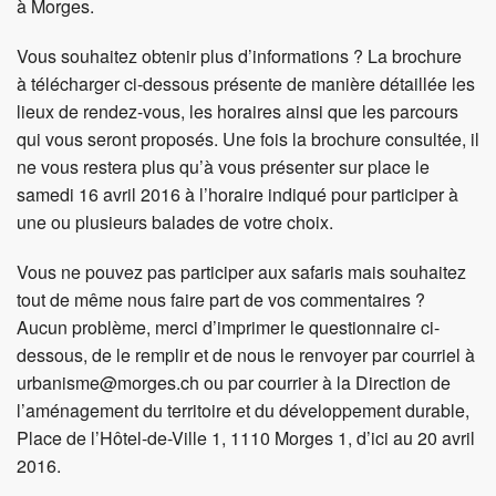
à Morges.
Vous souhaitez obtenir plus d’informations ? La brochure
à télécharger ci-dessous présente de manière détaillée les
lieux de rendez-vous, les horaires ainsi que les parcours
qui vous seront proposés. Une fois la brochure consultée, il
ne vous restera plus qu’à vous présenter sur place le
samedi 16 avril 2016 à l’horaire indiqué pour participer à
une ou plusieurs balades de votre choix.
Vous ne pouvez pas participer aux safaris mais souhaitez
tout de même nous faire part de vos commentaires ?
Aucun problème, merci d’imprimer le questionnaire ci-
dessous, de le remplir et de nous le renvoyer par courriel à
urbanisme@morges.ch ou par courrier à la Direction de
l’aménagement du territoire et du développement durable,
Place de l’Hôtel-de-Ville 1, 1110 Morges 1, d’ici au 20 avril
2016.