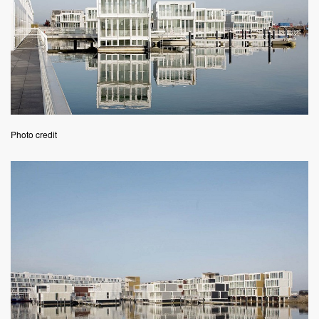
Photo credit