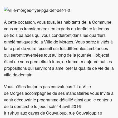
À cette occasion, vous tous, les habitants de la Commune,
vous vous transformerez en experts du territoire le temps
de trois balades qui vous conduiront dans les quartiers
emblématiques de la Ville de Morges. Vous serez invités à
faire part de votre ressenti sur les différentes ambiances
qui seront traversées tout au long de la journée, l’objectif
étant de vous permettre à tous, de formuler aujourd’hui les
propositions qui serviront à améliorer la qualité de vie de la
ville de demain.
Vous n’êtes toujours pas convaincus ? La Ville
de Morges accompagnée de ses mandataires vous invite à
venir découvrir le programme détaillé ainsi que le contenu
de la démarche le jeudi soir 14 avril 2016
à 19h30 aux caves de Couvaloup, rue Couvaloup 10