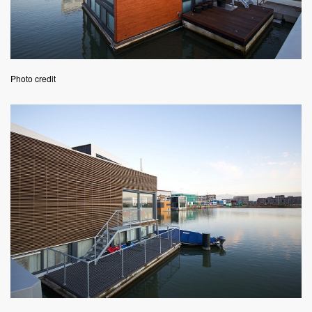
Photo credit