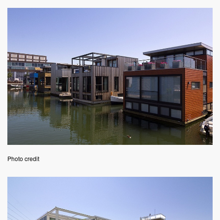
Photo credit