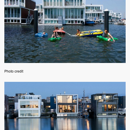
Photo credit