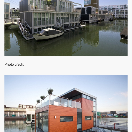
Photo credit