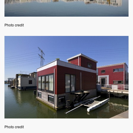
Photo credit
Photo credit