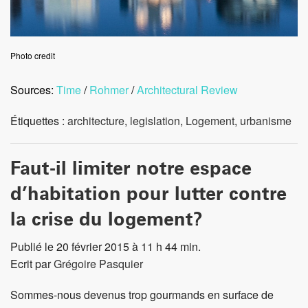
Photo credit
Sources:
Time
/
Rohmer
/
Architectural Review
Étiquettes :
architecture
,
legislation
,
Logement
,
urbanisme
Faut-il limiter notre espace
d’habitation pour lutter contre
la crise du logement?
Publié le 20 février 2015 à 11 h 44 min.
Ecrit par
Grégoire Pasquier
Sommes-nous devenus trop gourmands en surface de