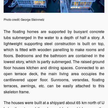
Photo credit: George Steinmetz
The floating homes are supported by buoyant concrete
tubs submerged in the water to a depth of half a story. A
lightweight supporting steel construction is built on top,
which is fitted with wooden panelling to make rooms and
floors. Bedrooms and the bathroom are contained in the
lowest story, which is partly submerged. The raised ground
floor houses kitchen and dining spaces. Connected to an
open terrace deck, the main living area occupies the
cantilevered upper floor. Sunrooms, verandas, floating
terraces, awnings, etc. can be easily attached to this
skeleton frame.
The houses were built at a shipyard about 65 km north of IJ