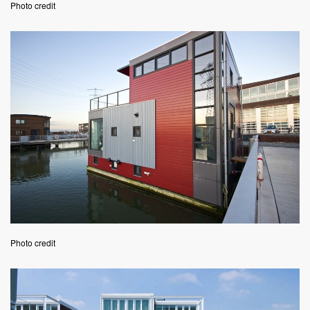
Photo credit
Photo credit