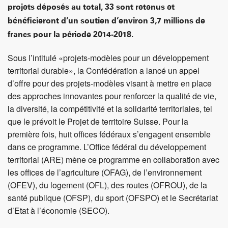
projets déposés au total, 33 sont retenus et
bénéficieront d’un soutien d’environ 3,7 millions de
francs pour la période 2014-2018.
Sous l’intitulé «projets-modèles pour un développement
territorial durable», la Confédération a lancé un appel
d’offre pour des projets-modèles visant à mettre en place
des approches innovantes pour renforcer la qualité de vie,
la diversité, la compétitivité et la solidarité territoriales, tel
que le prévoit le Projet de territoire Suisse. Pour la
première fois, huit offices fédéraux s’engagent ensemble
dans ce programme. L’Office fédéral du développement
territorial (ARE) mène ce programme en collaboration avec
les offices de l’agriculture (OFAG), de l’environnement
(OFEV), du logement (OFL), des routes (OFROU), de la
santé publique (OFSP), du sport (OFSPO) et le Secrétariat
d’Etat à l’économie (SECO).