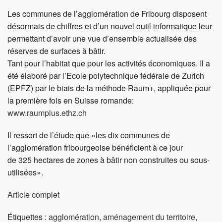
Les communes de l’agglomération de Fribourg disposent
désormais de chiffres et d’un nouvel outil informatique leur
permettant d’avoir une vue d’ensemble actualisée des
réserves de surfaces à bâtir.
Tant pour l’habitat que pour les activités économiques. Il a
été élaboré par l’Ecole polytechnique fédérale de Zurich
(EPFZ) par le biais de la méthode Raum+, appliquée pour
la première fois en Suisse romande:
www.raumplus.ethz.ch
Il ressort de l’étude que «les dix communes de
l’agglomération fribourgeoise bénéficient à ce jour
de 325 hectares de zones à bâtir non construites ou sous-
utilisées».
Article complet
Étiquettes :
agglomération
,
aménagement du territoire
,