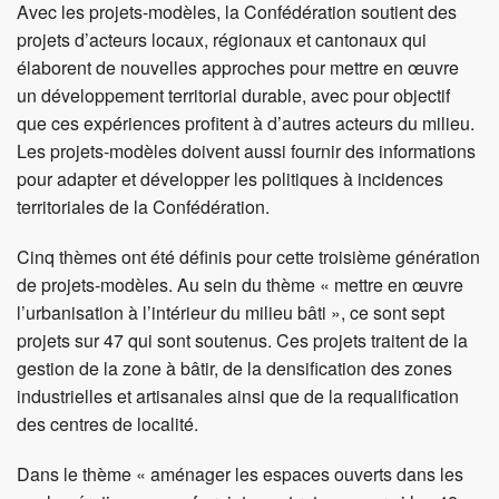
Avec les projets-modèles, la Confédération soutient des
projets d’acteurs locaux, régionaux et cantonaux qui
élaborent de nouvelles approches pour mettre en œuvre
un développement territorial durable, avec pour objectif
que ces expériences profitent à d’autres acteurs du milieu.
Les projets-modèles doivent aussi fournir des informations
pour adapter et développer les politiques à incidences
territoriales de la Confédération.
Cinq thèmes ont été définis pour cette troisième génération
de projets-modèles. Au sein du thème « mettre en œuvre
l’urbanisation à l’intérieur du milieu bâti », ce sont sept
projets sur 47 qui sont soutenus. Ces projets traitent de la
gestion de la zone à bâtir, de la densification des zones
industrielles et artisanales ainsi que de la requalification
des centres de localité.
Dans le thème « aménager les espaces ouverts dans les