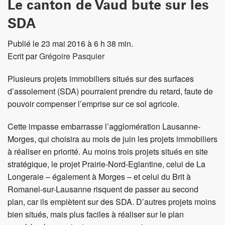
Le canton de Vaud bute sur les
SDA
Publié le 23 mai 2016 à 6 h 38 min.
Ecrit par
Grégoire Pasquier
Plusieurs projets immobiliers situés sur des surfaces
d’assolement (SDA) pourraient prendre du retard, faute de
pouvoir compenser l’emprise sur ce sol agricole.
Cette impasse embarrasse l’agglomération Lausanne-
Morges, qui choisira au mois de juin les projets immobiliers
à réaliser en priorité. Au moins trois projets situés en site
stratégique, le projet Prairie-Nord-Eglantine, celui de La
Longeraie – également à Morges – et celui du Brit à
Romanel-sur-Lausanne risquent de passer au second
plan, car ils empiètent sur des SDA. D’autres projets moins
bien situés, mais plus faciles à réaliser sur le plan