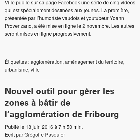
Ville publie
sur sa page Facebook
une série de cinq vidéos
qui est spécialement destinées aux jeunes. La première,
présentée par l’humoriste vaudois et youtubeur Yoann
Provenzano, a été mise en ligne le 2 novembre. Les autres
seront mises en ligne progressivement.
Étiquettes :
agglomération
,
aménagement du territoire
,
urbanisme
,
ville
Nouvel outil pour gérer les
zones à bâtir de
l’agglomération de Fribourg
Publié le 18 juin 2016 à 7 h 50 min.
Ecrit par
Grégoire Pasquier