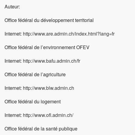
Auteur:
Office fédéral du développement territorial
Internet:
http://www.are.admin.ch/index.html?lang=fr
Office fédéral de l’environnement OFEV
Internet:
http://www.bafu.admin.ch/fr
Office fédéral de l’agriculture
Internet:
http://www.blw.admin.ch
Office fédéral du logement
Internet:
http://www.ofl.admin.ch/
Office fédéral de la santé publique