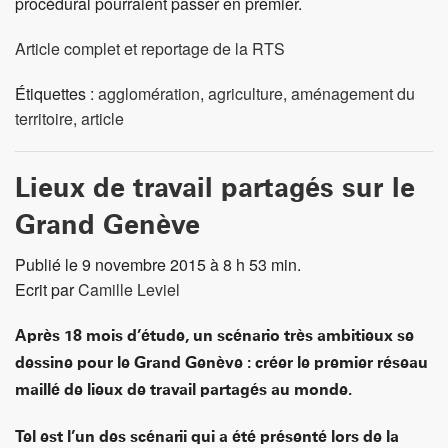
procédural pourraient passer en premier.
Article complet et reportage de la RTS
Étiquettes :
agglomération
,
agriculture
,
aménagement du
territoire
,
article
Lieux de travail partagés sur le
Grand Genève
Publié le 9 novembre 2015 à 8 h 53 min.
Ecrit par
Camille Leviel
Après 18 mois d’étude, un scénario très ambitieux se
dessine pour le Grand Genève : créer le premier réseau
maillé de lieux de travail partagés au monde.
Tel est l’un des scénarii qui a été présenté lors de la