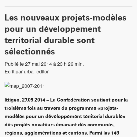
Les nouveaux projets-modèles
pour un développement
territorial durable sont
sélectionnés
Publié le 27 mai 2014 à 23 h 26 min.
Ecrit par
urba_editor
Ittigen, 27.05.2014 – La Confédération soutient pour la
troisième fois au travers du programme «projets-
modèles pour un développement territorial durable»
des projets novateurs émanant des communes,
régions, agglomérations et cantons. Parmi les 149