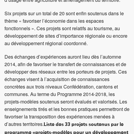
Six projets sur un total de 20 sont enfin soutenus dans le
thème « favoriser l’économie dans les espaces
fonctionnels ». Ces projets sont relatifs au tourisme, au
développement de sites d’importance régionale ou encore
au développement régional coordonné.
Des échanges d’expériences auront lieu dès l’automne
2014, afin de favoriser le transfert de connaissances et de
développer des réseaux entre les porteurs de projets. Ces
échanges visent à l’acquisition de connaissances
concrètes aux trois niveaux Confédération, cantons et
communes. Au terme du Programme 2014-2018, les
projets-modèles soutenus seront évalués et valorisés. Les
enseignements tirés et les bonnes pratiques permettront de
favoriser la transposition des expériences menées à
d’autres territoires.
Liste des 33 projets soutenus par le
programme «projets-modèles pour un développement