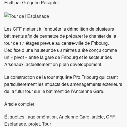
Ecrit par
Grégoire Pasquier
Les CFF mettent à l’enquête la démolition de plusieurs
bâtiments afin de permettre de préparer le chantier de la
tour de 17 étages prévue au centre-ville de Fribourg.
L’édifice d’une hauteur de 60 mètres a été conçu comme
un « pivot » entre la gare de Fribourg et le secteur des
Arsenaux, actuellement en plein développement.
La construction de la tour inquiète Pro Fribourg qui craint
particulièrement les impacts des aménagements extérieurs
de la futur tour sur le bâtiment de l’Ancienne Gare.
Article complet
Étiquettes :
agglomération
,
Ancienne Gare
,
article
,
CFF
,
Esplanade
,
projet
,
Tour