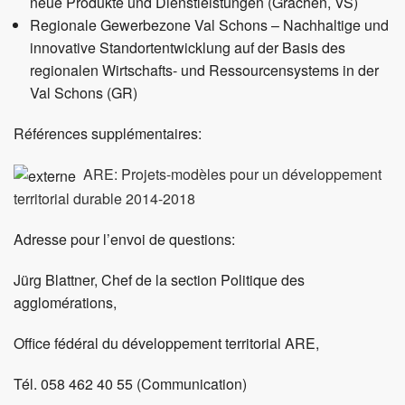
neue Produkte und Dienstleistungen (Grächen, VS)
Regionale Gewerbezone Val Schons – Nachhaltige und
innovative Standortentwicklung auf der Basis des
regionalen Wirtschafts- und Ressourcensystems in der
Val Schons (GR)
Références supplémentaires:
ARE: Projets-modèles pour un développement
territorial durable 2014-2018
Adresse pour l’envoi de questions:
Jürg Blattner, Chef de la section Politique des
agglomérations,
Office fédéral du développement territorial ARE,
Tél. 058 462 40 55 (Communication)