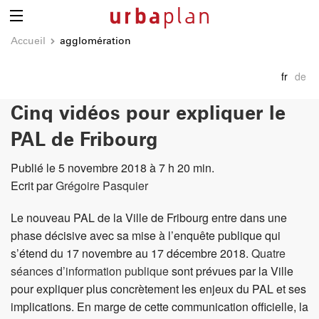
Accueil
agglomération
fr
de
Cinq vidéos pour expliquer le
PAL de Fribourg
Publié le 5 novembre 2018 à 7 h 20 min.
Ecrit par
Grégoire Pasquier
Le nouveau PAL de la Ville de Fribourg entre dans une
phase décisive avec sa mise à l’enquête publique qui
s’étend du 17 novembre au 17 décembre 2018.
Quatre
séances d’information publique
sont prévues par la Ville
pour expliquer plus concrètement les enjeux du PAL et ses
implications. En marge de cette communication officielle, la